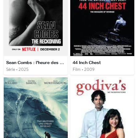
Sean Combs : l'heure des comptes
44 Inch Chest
Série • 2025
Film • 2009