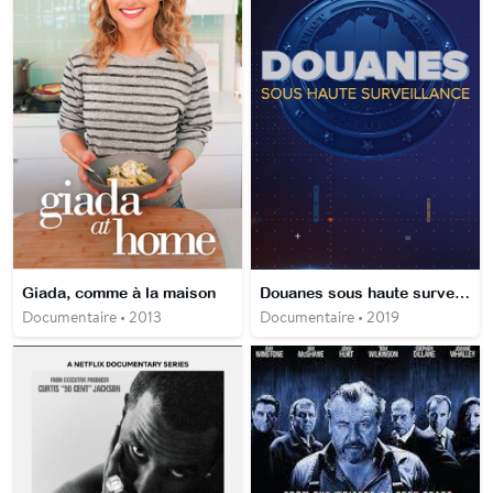
Giada, comme à la maison
Douanes sous haute surveillance
Documentaire • 2013
Documentaire • 2019