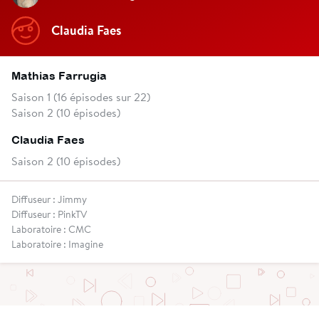
Claudia Faes
Mathias Farrugia
Saison 1 (16 épisodes sur 22)
Saison 2 (10 épisodes)
Claudia Faes
Saison 2 (10 épisodes)
Diffuseur : Jimmy
Diffuseur : PinkTV
Laboratoire : CMC
Laboratoire : Imagine