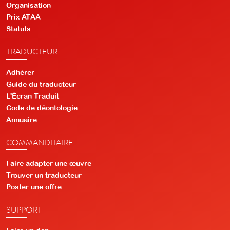
Organisation
Prix ATAA
Statuts
TRADUCTEUR
Adhérer
Guide du traducteur
L'Écran Traduit
Code de déontologie
Annuaire
COMMANDITAIRE
Faire adapter une œuvre
Trouver un traducteur
Poster une offre
SUPPORT