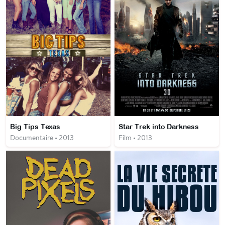
Big Tips Texas
Star Trek into Darkness
Documentaire • 2013
Film • 2013