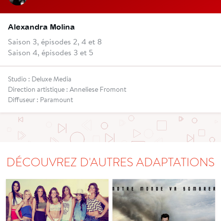
Alexandra Molina
Saison 3, épisodes 2, 4 et 8
Saison 4, épisodes 3 et 5
Studio : Deluxe Media
Direction artistique : Anneliese Fromont
Diffuseur : Paramount
DÉCOUVREZ D'AUTRES ADAPTATIONS