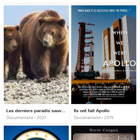
Les derniers paradis sauvages - Alaska, l'ultime frontière de l'Amérique
Ils ont fait Apollo
Documentaire • 2021
Documentaire • 2019