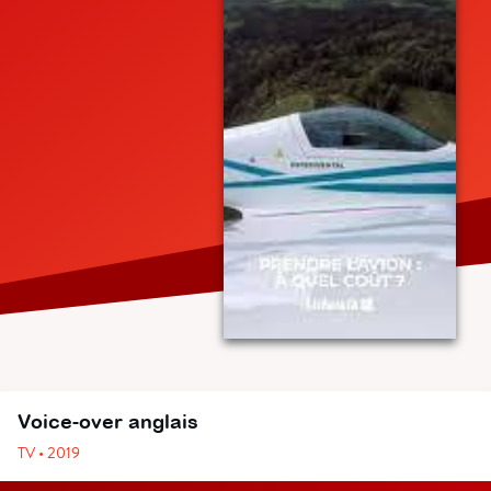
Voice-over anglais
TV • 2019