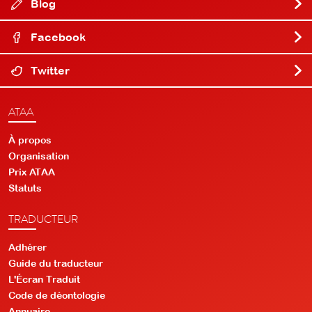
Blog
Facebook
Twitter
ATAA
À propos
Organisation
Prix ATAA
Statuts
TRADUCTEUR
Adhérer
Guide du traducteur
L'Écran Traduit
Code de déontologie
Annuaire