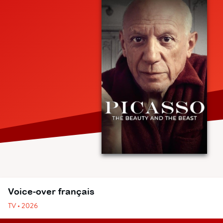
Voice-over français
TV • 2026