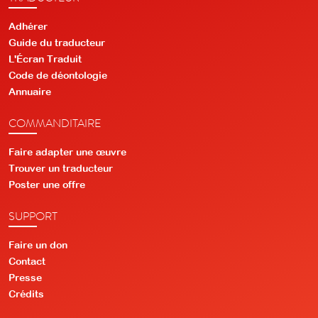
Adhérer
Guide du traducteur
L'Écran Traduit
Code de déontologie
Annuaire
COMMANDITAIRE
Faire adapter une œuvre
Trouver un traducteur
Poster une offre
SUPPORT
Faire un don
Contact
Presse
Crédits