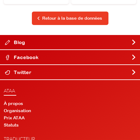
Retour à la base de données
Blog
Facebook
Twitter
ATAA
À propos
Organisation
Prix ATAA
Statuts
TRADUCTEUR