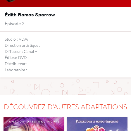
Édith Ramos Sparrow
Épisode 2
Studio : VDM
Direction artistique :
Diffuseur : Canal +
Éditeur DVD :
Distributeur :
Laboratoire :
DÉCOUVREZ D'AUTRES ADAPTATIONS