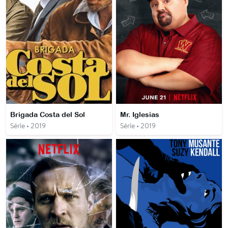
Brigada Costa del Sol
Mr. Iglesias
Série • 2019
Série • 2019