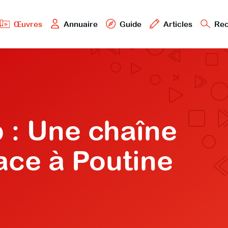
Œuvres
Annuaire
Guide
Articles
Rec
 : Une chaîne
ace à Poutine