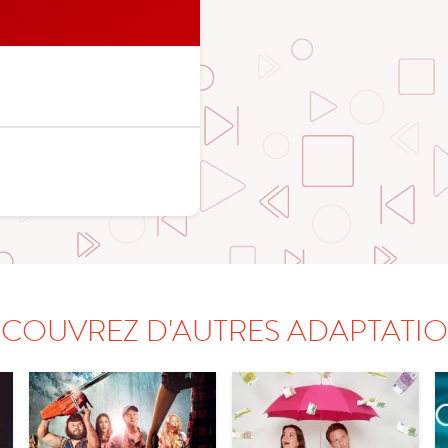
COUVREZ D'AUTRES ADAPTATI