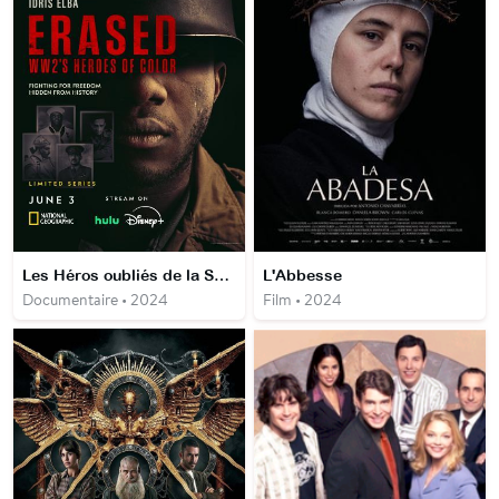
Les Héros oubliés de la Seconde Guerre mondiale
L'Abbesse
Documentaire • 2024
Film • 2024