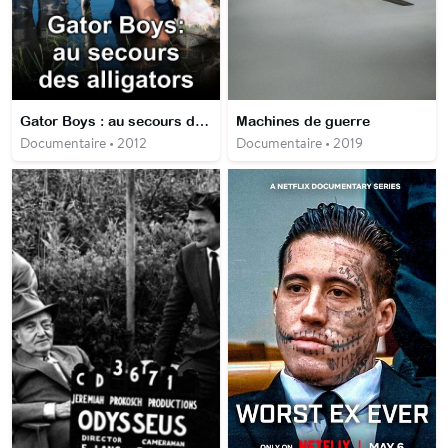
Gator Boys : au secours des alligators
Machines de guerre
Documentaire • 2012
Documentaire • 2019