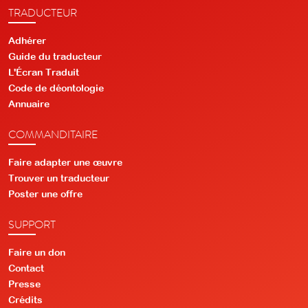
TRADUCTEUR
Adhérer
Guide du traducteur
L'Écran Traduit
Code de déontologie
Annuaire
COMMANDITAIRE
Faire adapter une œuvre
Trouver un traducteur
Poster une offre
SUPPORT
Faire un don
Contact
Presse
Crédits