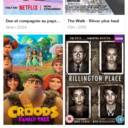
Dee et compagnie au pays d'Oz
The Walk - Rêver plus haut
Série • 2024
Film • 2015