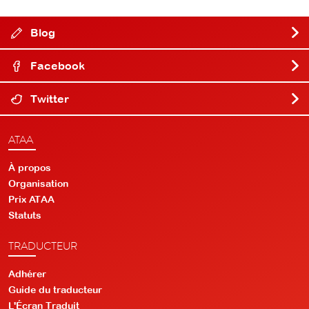
Blog
Facebook
Twitter
ATAA
À propos
Organisation
Prix ATAA
Statuts
TRADUCTEUR
Adhérer
Guide du traducteur
L'Écran Traduit