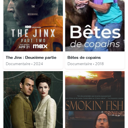
The Jinx : Deuxième partie
Bêtes de copains
Documentaire • 2024
Documentaire • 2018