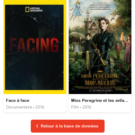
Face à face
Miss Peregrine et les enfants particuliers
Documentaire • 2016
Film • 2016
Retour à la base de données