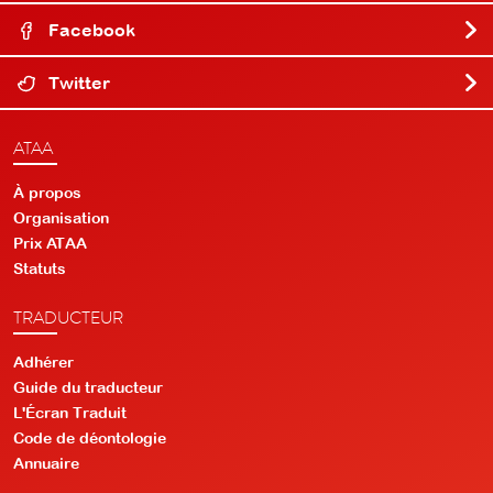
Facebook
Twitter
ATAA
À propos
Organisation
Prix ATAA
Statuts
TRADUCTEUR
Adhérer
Guide du traducteur
L'Écran Traduit
Code de déontologie
Annuaire