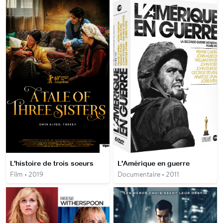
L'histoire de trois soeurs
L'Amérique en guerre
Film • 2019
Documentaire • 2011