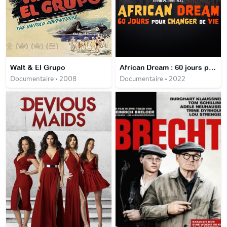
Walt & El Grupo
African Dream : 60 jours pour changer de vie
Documentaire • 2008
Documentaire • 2022