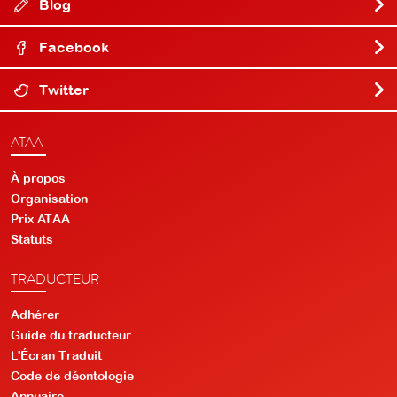
Blog
Facebook
Twitter
ATAA
À propos
Organisation
Prix ATAA
Statuts
TRADUCTEUR
Adhérer
Guide du traducteur
L'Écran Traduit
Code de déontologie
Annuaire