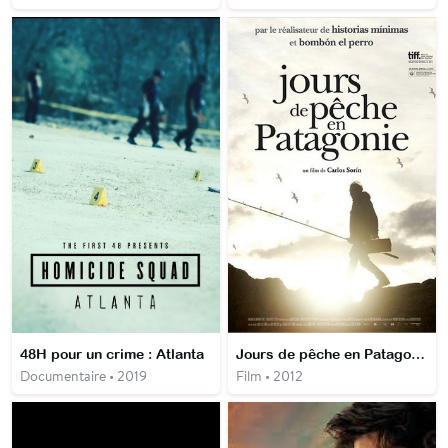
48H pour un crime : Atlanta
Jours de pêche en Patagonie
Documentaire • 2019
Film • 2012