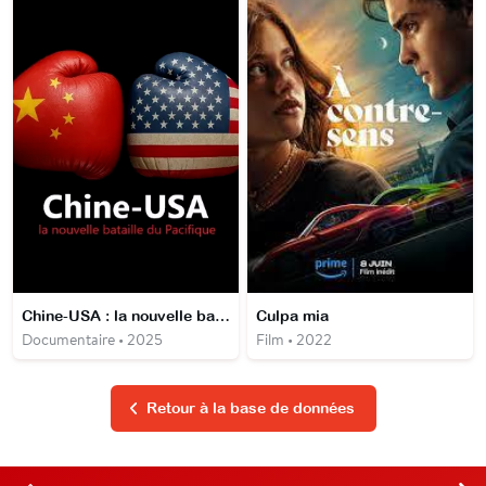
Chine-USA : la nouvelle bataille du Pacifique
Culpa mia
Documentaire • 2025
Film • 2022
Retour à la base de données