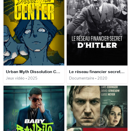
Urban Myth Dissolution Center
Le réseau financier secret d'Hitler
Jeux vidéo • 2025
Documentaire • 2020