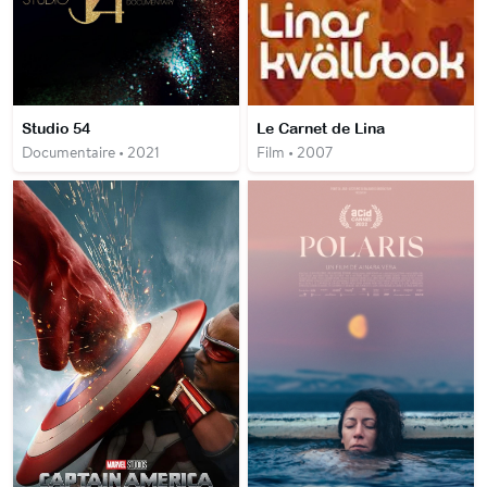
Studio 54
Le Carnet de Lina
Documentaire • 2021
Film • 2007