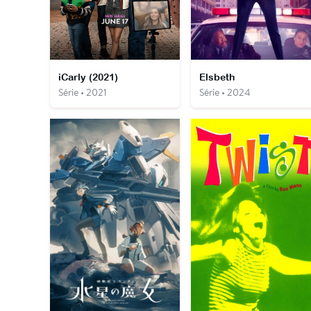
iCarly (2021)
Elsbeth
Série • 2021
Série • 2024