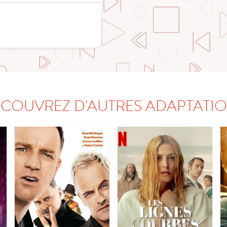
COUVREZ D'AUTRES ADAPTATI