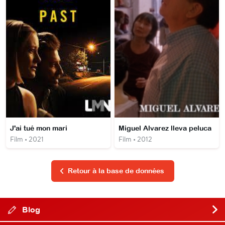
J'ai tué mon mari
Miguel Alvarez lleva peluca
Film • 2021
Film • 2012
Retour à la base de données
Blog