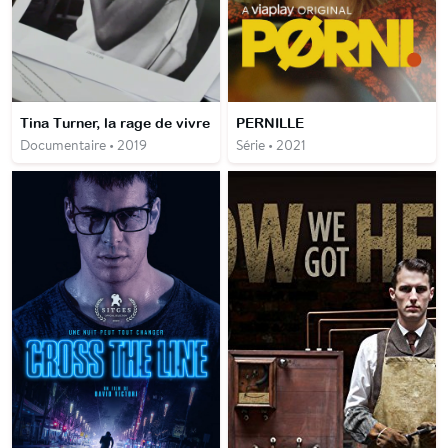
Tina Turner, la rage de vivre
PERNILLE
Documentaire • 2019
Série • 2021