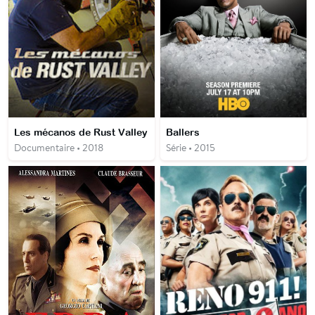
Les mécanos de Rust Valley
Ballers
Documentaire • 2018
Série • 2015