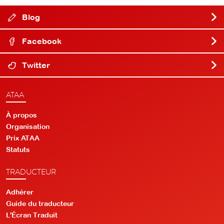
Blog
Facebook
Twitter
ATAA
À propos
Organisation
Prix ATAA
Statuts
TRADUCTEUR
Adhérer
Guide du traducteur
L'Écran Traduit