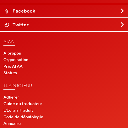
Facebook
Twitter
ATAA
À propos
Organisation
Prix ATAA
Statuts
TRADUCTEUR
Adhérer
Guide du traducteur
L'Écran Traduit
Code de déontologie
Annuaire