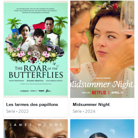
Les larmes des papillons
Midsummer Night
Série • 2022
Série • 2024