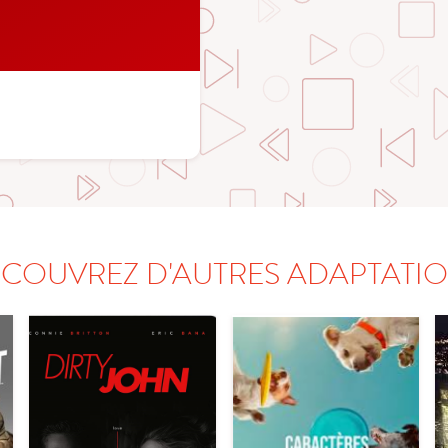
COUVREZ D'AUTRES ADAPTATI