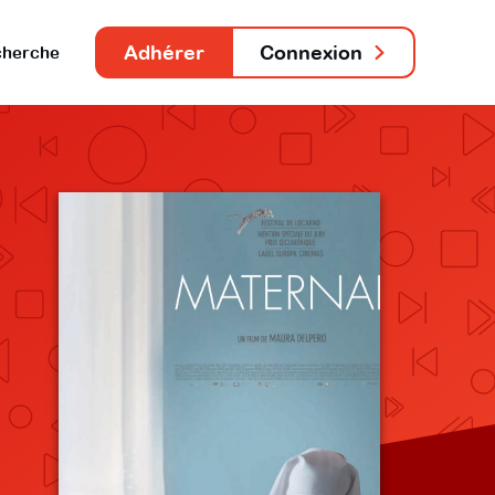
Adhérer
Connexion
herche