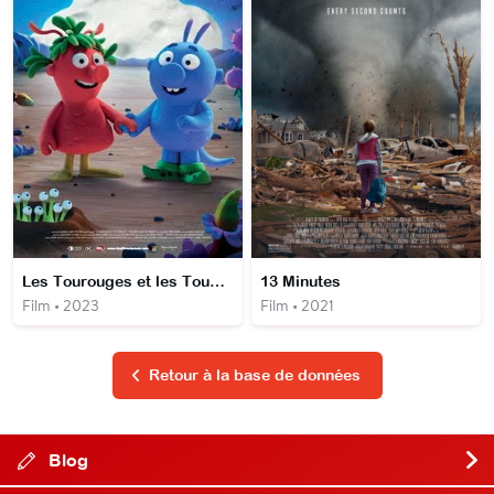
Les Tourouges et les Toubleus
13 Minutes
Film • 2023
Film • 2021
Retour à la base de données
Blog