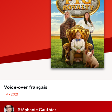
Voice-over français
TV • 2021
Stéphanie Gauthier