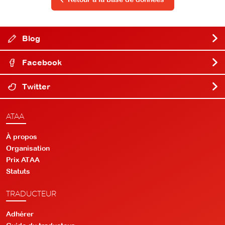
Blog
Facebook
Twitter
ATAA
À propos
Organisation
Prix ATAA
Statuts
TRADUCTEUR
Adhérer