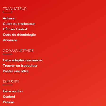
TRADUCTEUR
Adhérer
Guide du traducteur
L'Écran Traduit
Code de déontologie
Annuaire
COMMANDITAIRE
Faire adapter une œuvre
Trouver un traducteur
Poster une offre
SUPPORT
Faire un don
Contact
Presse