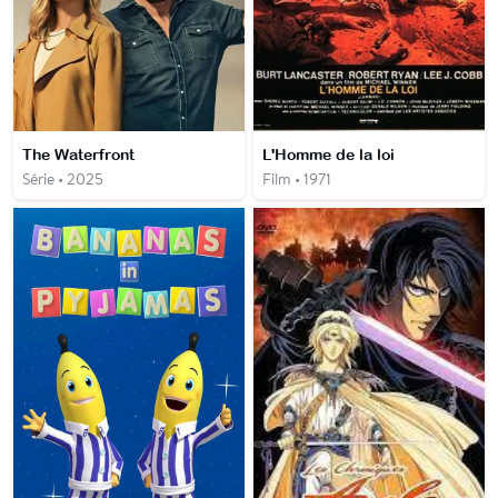
The Waterfront
L'Homme de la loi
Série • 2025
Film • 1971