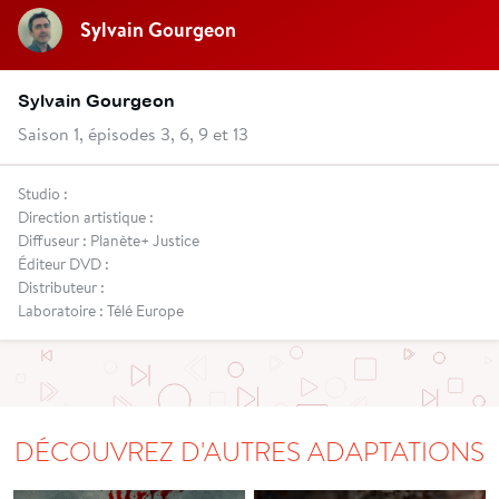
Sylvain Gourgeon
Sylvain Gourgeon
Saison 1, épisodes 3, 6, 9 et 13
Studio :
Direction artistique :
Diffuseur : Planète+ Justice
Éditeur DVD :
Distributeur :
Laboratoire : Télé Europe
DÉCOUVREZ D'AUTRES ADAPTATIONS