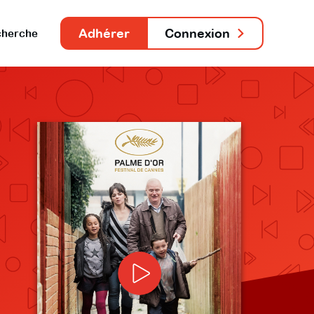
Adhérer
Connexion
herche