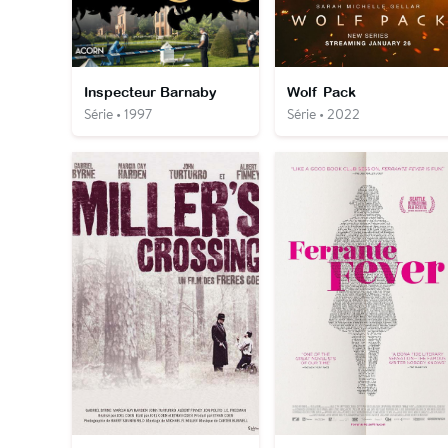
Inspecteur Barnaby
Wolf Pack
Série • 1997
Série • 2022