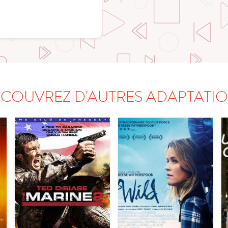
COUVREZ D'AUTRES ADAPTATI