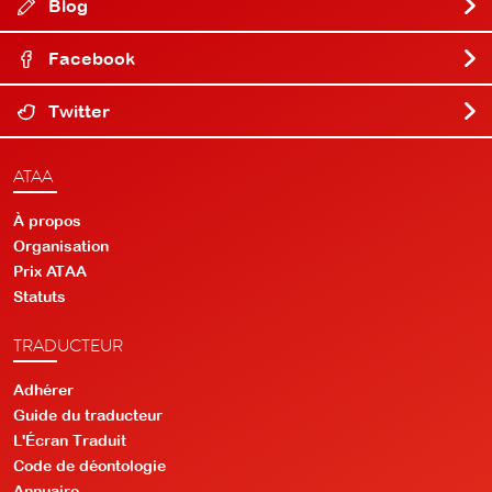
Blog
Facebook
Twitter
ATAA
À propos
Organisation
Prix ATAA
Statuts
TRADUCTEUR
Adhérer
Guide du traducteur
L'Écran Traduit
Code de déontologie
Annuaire