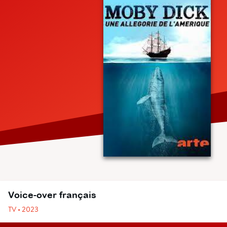
Voice-over français
TV • 2023