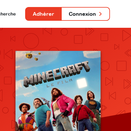
Adhérer
Connexion
herche