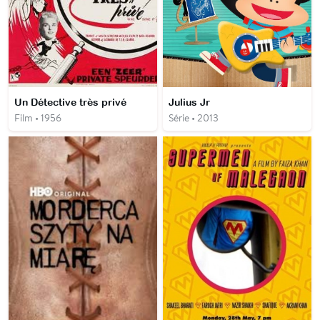
Un Détective très privé
Julius Jr
Film • 1956
Série • 2013