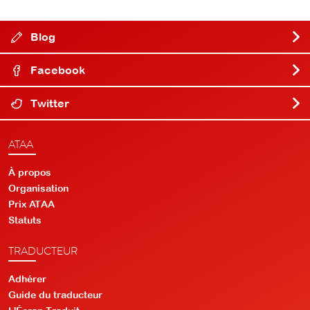
Blog
Facebook
Twitter
ATAA
À propos
Organisation
Prix ATAA
Statuts
TRADUCTEUR
Adhérer
Guide du traducteur