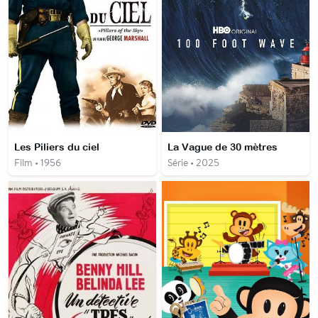
Les Piliers du ciel
La Vague de 30 mètres
Film • 1956
Série • 2025