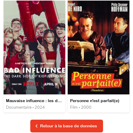
Mauvaise influence : les dérives du kidfluencing
Personne n'est parfait(e)
Documentaire • 2024
Film • 2000
Retour à la base de données