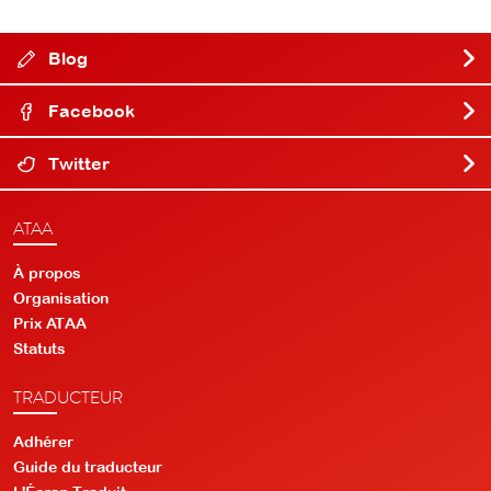
Blog
Facebook
Twitter
ATAA
À propos
Organisation
Prix ATAA
Statuts
TRADUCTEUR
Adhérer
Guide du traducteur