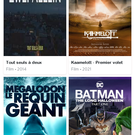
Tout seuls à deux
Kaamelott - Premier volet
Film • 2014
Film • 2021