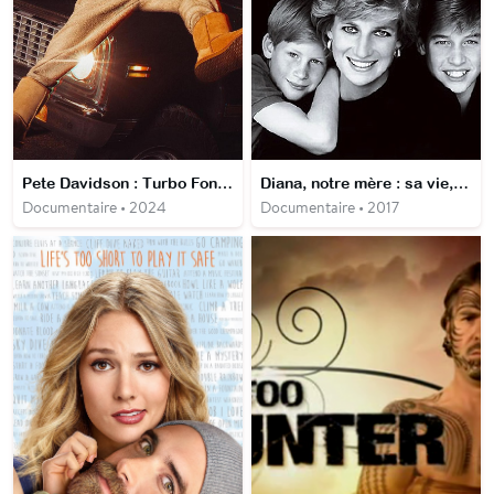
Pete Davidson : Turbo Fonzarelli
Diana, notre mère : sa vie, son héritage
Documentaire • 2024
Documentaire • 2017