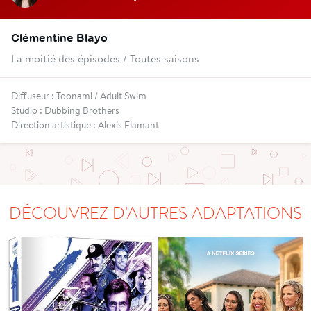
Clémentine Blayo
La moitié des épisodes / Toutes saisons
Diffuseur : Toonami / Adult Swim
Studio : Dubbing Brothers
Direction artistique : Alexis Flamant
DÉCOUVREZ D'AUTRES ADAPTATIONS