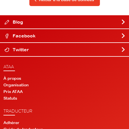
Blog
Facebook
Twitter
ATAA
À propos
Organisation
Prix ATAA
Statuts
TRADUCTEUR
Adhérer