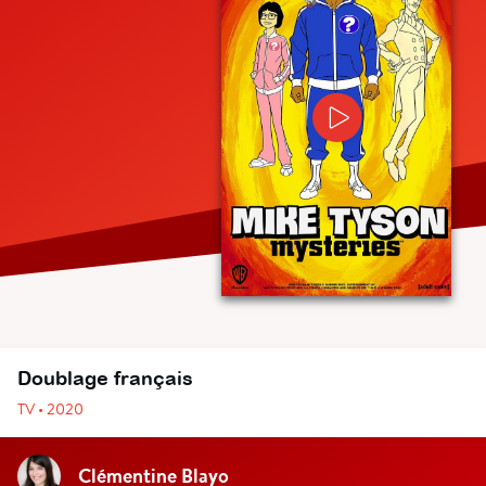
Doublage français
TV • 2020
Clémentine Blayo