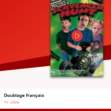
Doublage français
TV • 2006