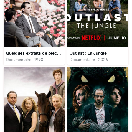
Quelques extraits de pièces de Pina Bausch
Outlast : La Jungle
Documentaire • 1990
Documentaire • 2026