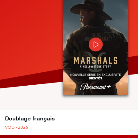
Doublage français
VOD • 2026