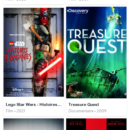
Lego Star Wars : Histoires terrifiantes
Treasure Quest
Film • 2021
Documentaire • 2009