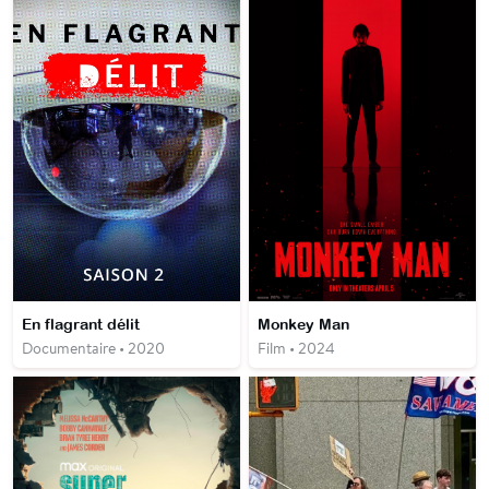
En flagrant délit
Monkey Man
Documentaire • 2020
Film • 2024