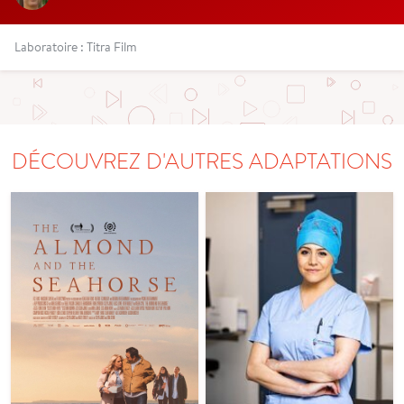
Laboratoire : Titra Film
DÉCOUVREZ D'AUTRES ADAPTATIONS