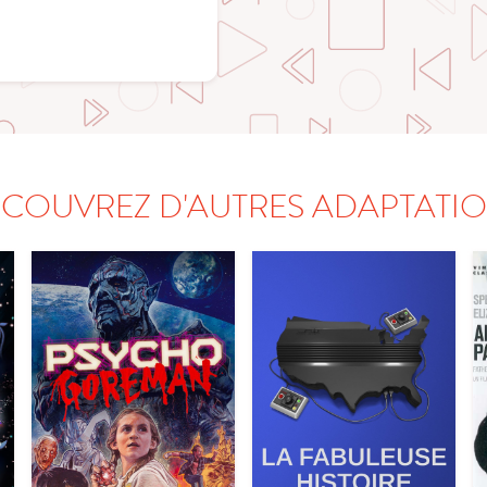
COUVREZ D'AUTRES ADAPTATI