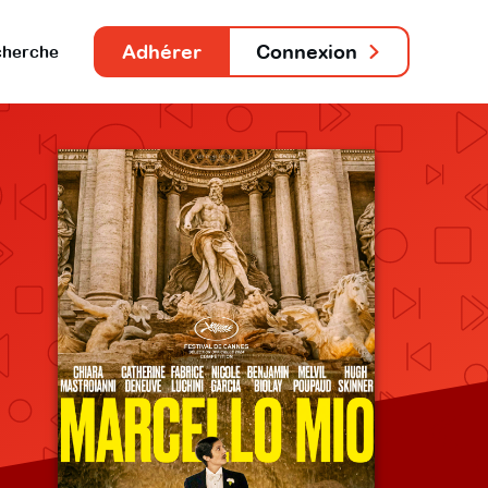
Adhérer
Connexion
herche