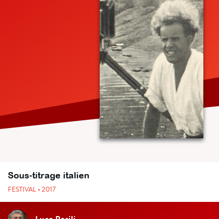
Sous-titrage italien
FESTIVAL • 2017