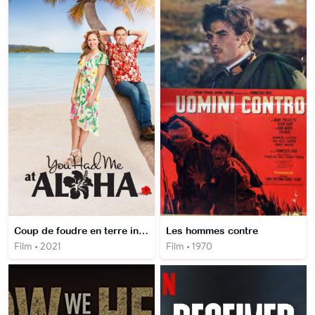
Coup de foudre en terre inconnue
Les hommes contre
Film • 2021
Film • 1970