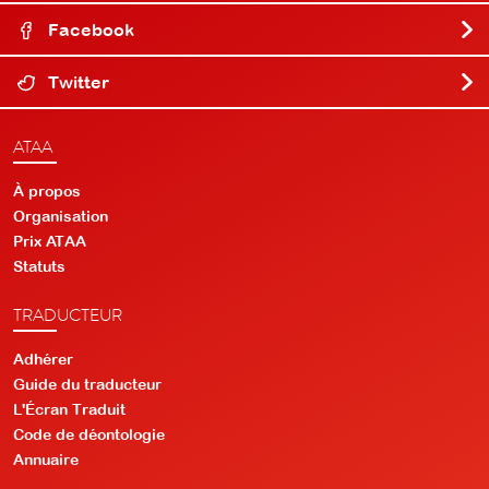
Facebook
Twitter
ATAA
À propos
Organisation
Prix ATAA
Statuts
TRADUCTEUR
Adhérer
Guide du traducteur
L'Écran Traduit
Code de déontologie
Annuaire