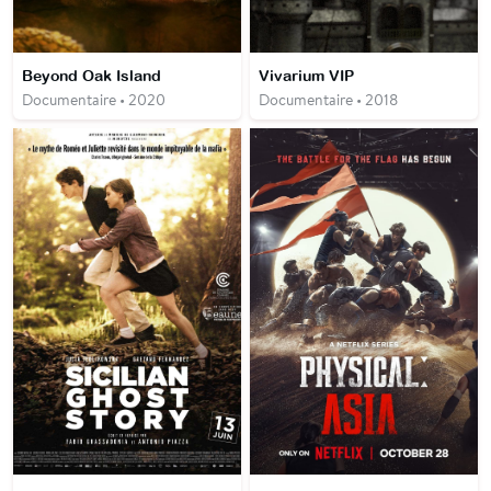
Beyond Oak Island
Vivarium VIP
Documentaire • 2020
Documentaire • 2018