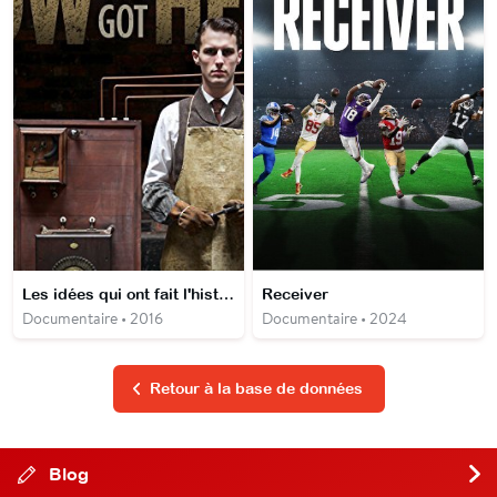
Les idées qui ont fait l'histoire
Receiver
Documentaire • 2016
Documentaire • 2024
Retour à la base de données
Blog