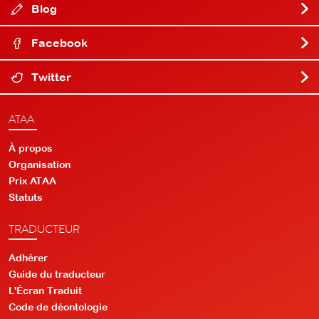
Blog
Facebook
Twitter
ATAA
À propos
Organisation
Prix ATAA
Statuts
TRADUCTEUR
Adhérer
Guide du traducteur
L'Écran Traduit
Code de déontologie