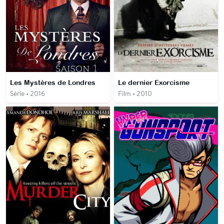
Les Mystères de Londres
Le dernier Exorcisme
Série • 2016
Film • 2010