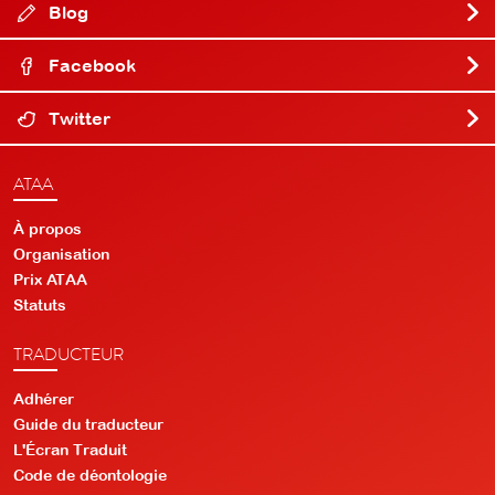
Blog
Facebook
Twitter
ATAA
À propos
Organisation
Prix ATAA
Statuts
TRADUCTEUR
Adhérer
Guide du traducteur
L'Écran Traduit
Code de déontologie