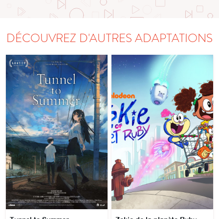
DÉCOUVREZ D'AUTRES ADAPTATIONS