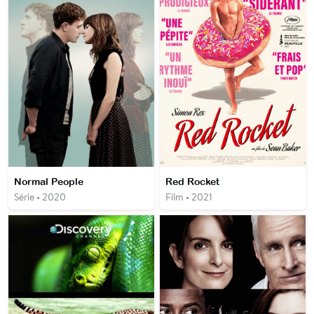
Normal People
Red Rocket
Série • 2020
Film • 2021