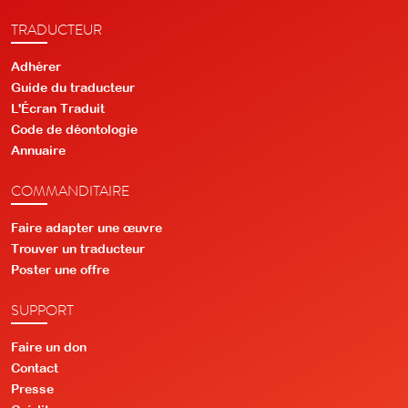
TRADUCTEUR
Adhérer
Guide du traducteur
L'Écran Traduit
Code de déontologie
Annuaire
COMMANDITAIRE
Faire adapter une œuvre
Trouver un traducteur
Poster une offre
SUPPORT
Faire un don
Contact
Presse