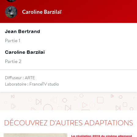
Caroline Barzilaï
Jean Bertrand
Partie 1
Caroline Barzilaï
Partie 2
Diffuseur : ARTE
Laboratoire : FranceTV studio
DÉCOUVREZ D'AUTRES ADAPTATIONS