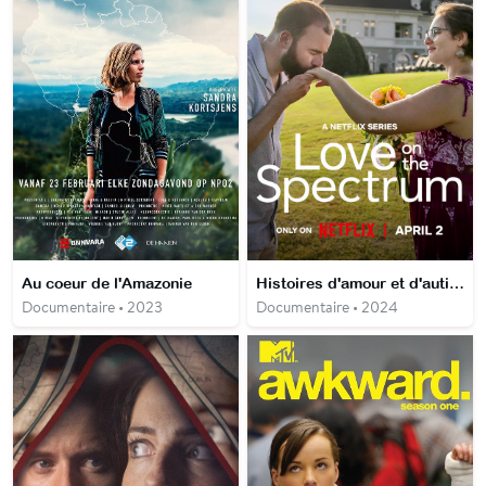
Au coeur de l'Amazonie
Histoires d'amour et d'autisme
Documentaire • 2023
Documentaire • 2024