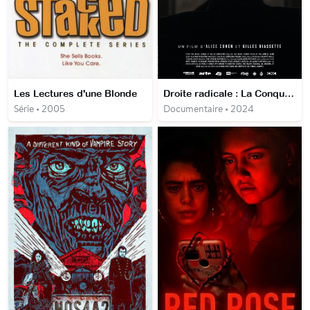
Les Lectures d'une Blonde
Droite radicale : La Conquête de Washington
Série • 2005
Documentaire • 2024