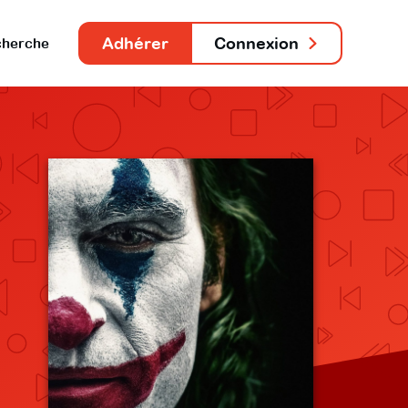
Adhérer
Connexion
herche