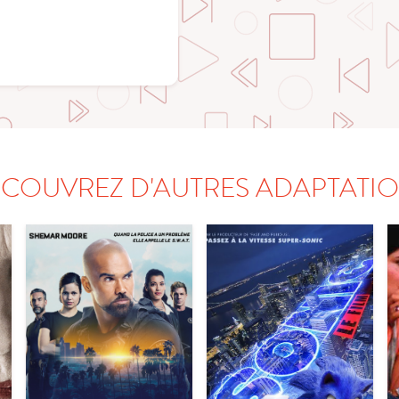
COUVREZ D'AUTRES ADAPTATI