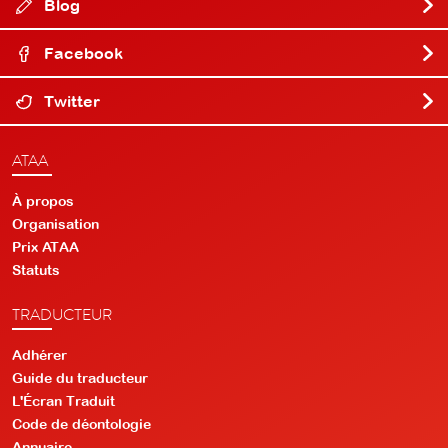
Blog
Facebook
Twitter
ATAA
À propos
Organisation
Prix ATAA
Statuts
TRADUCTEUR
Adhérer
Guide du traducteur
L'Écran Traduit
Code de déontologie
Annuaire