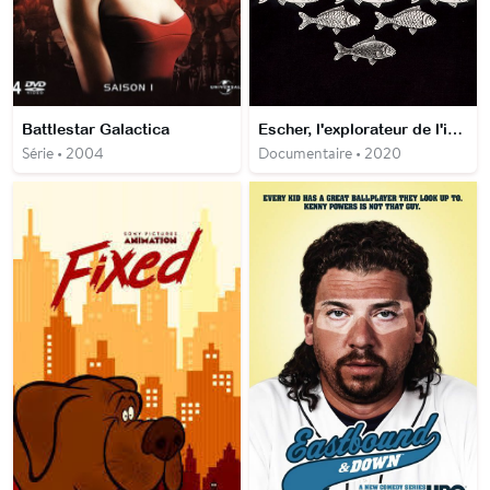
Battlestar Galactica
Escher, l'explorateur de l'infini
Série • 2004
Documentaire • 2020