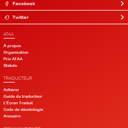
Facebook
Twitter
ATAA
À propos
Organisation
Prix ATAA
Statuts
TRADUCTEUR
Adhérer
Guide du traducteur
L'Écran Traduit
Code de déontologie
Annuaire