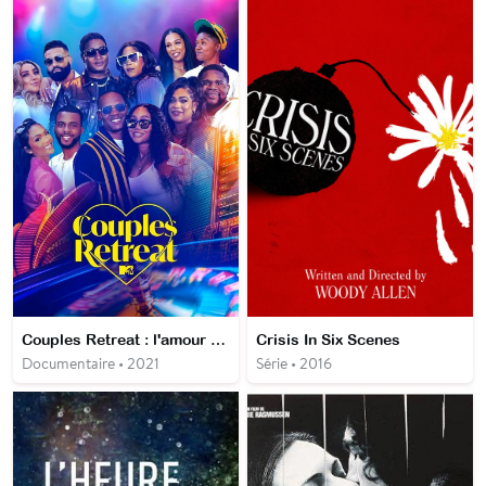
Couples Retreat : l'amour à l'épreuve
Crisis In Six Scenes
Documentaire • 2021
Série • 2016