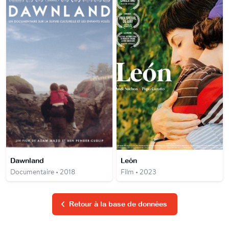
Dawnland
León
Documentaire • 2018
Film • 2023
Retour à la base de données