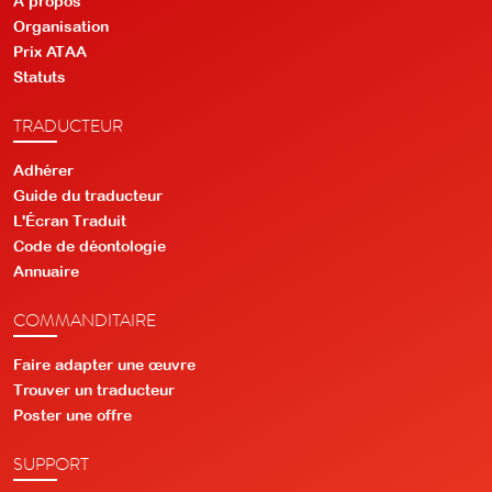
À propos
Organisation
Prix ATAA
Statuts
TRADUCTEUR
Adhérer
Guide du traducteur
L'Écran Traduit
Code de déontologie
Annuaire
COMMANDITAIRE
Faire adapter une œuvre
Trouver un traducteur
Poster une offre
SUPPORT