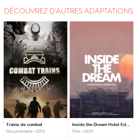
DÉCOUVREZ D'AUTRES ADAPTATIONS
Trains de combat
Inside the Dream Hotel Edition
Documentaire • 2015
Film • 2025