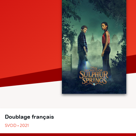
Doublage français
SVOD • 2021