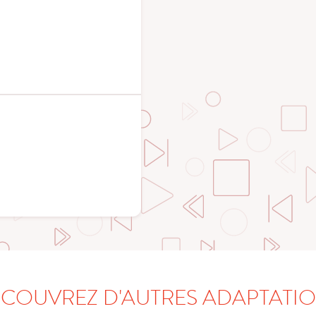
COUVREZ D'AUTRES ADAPTATI