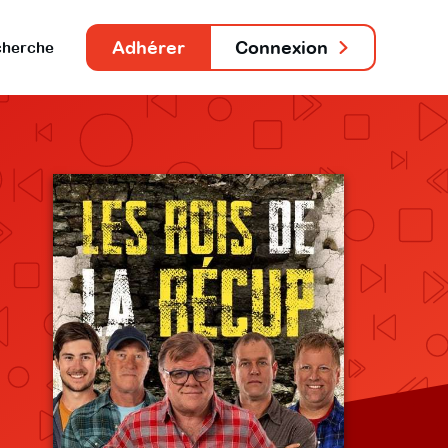
Adhérer
Connexion
herche