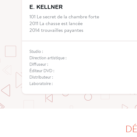
E. KELLNER
101 Le secret de la chambre forte
2011 La chasse est lancée
2014 trouvailles payantes
Studio :
Direction artistique :
Diffuseur :
Éditeur DVD :
Distributeur :
Laboratoire :
DÉ