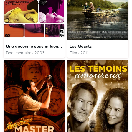
Une décennie sous influence
Les Géants
Documentaire • 2003
Film • 2011