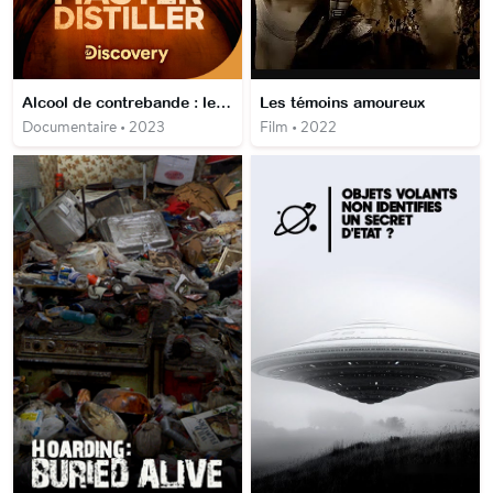
Alcool de contrebande : le meilleur distillateur
Les témoins amoureux
Documentaire • 2023
Film • 2022