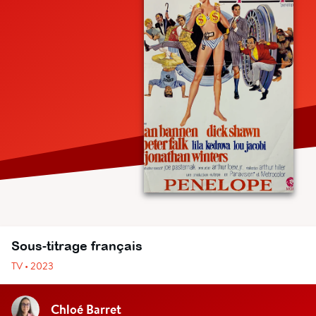
Sous-titrage français
TV • 2023
Chloé Barret