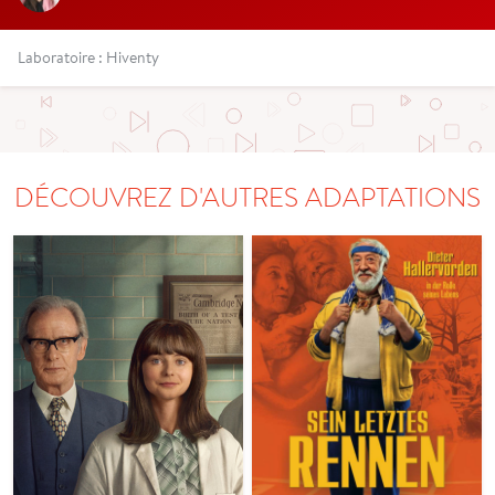
Laboratoire : Hiventy
DÉCOUVREZ D'AUTRES ADAPTATIONS