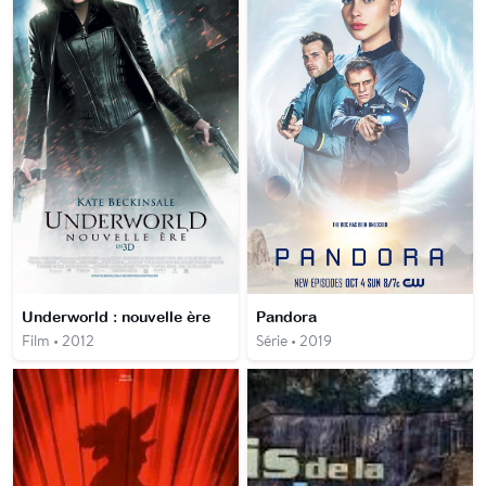
Underworld : nouvelle ère
Pandora
Film • 2012
Série • 2019