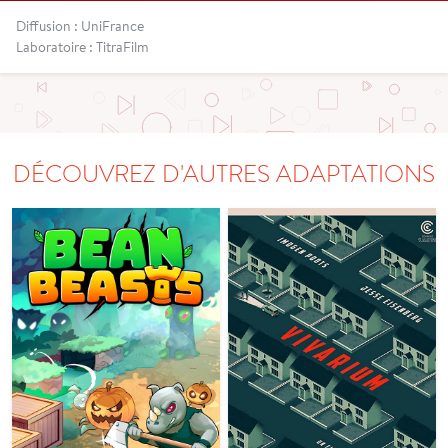
Diffusion : UniFrance
Laboratoire : TitraFilm
DÉCOUVREZ D'AUTRES ADAPTATIONS