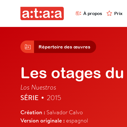
À propos
Prix
Répertoire des œuvres
Les otages du
Los Nuestros
SÉRIE
2015
•
Création :
Salvador Calvo
Version originale :
espagnol