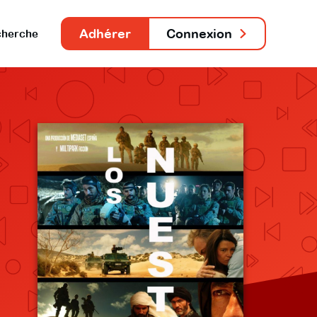
Adhérer
Connexion
herche