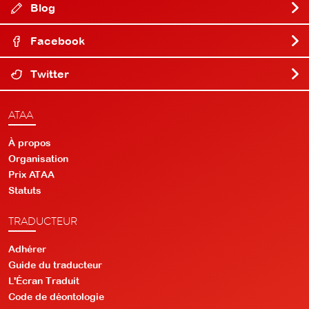
Blog
Facebook
Twitter
ATAA
À propos
Organisation
Prix ATAA
Statuts
TRADUCTEUR
Adhérer
Guide du traducteur
L'Écran Traduit
Code de déontologie