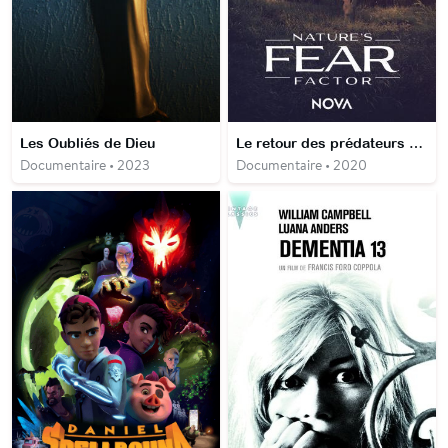
Les Oubliés de Dieu
Le retour des prédateurs – Mozambique, le parc national de Gorongosa
Documentaire • 2023
Documentaire • 2020