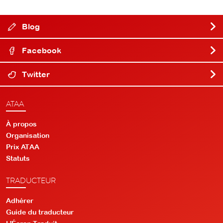
Blog
Facebook
Twitter
ATAA
À propos
Organisation
Prix ATAA
Statuts
TRADUCTEUR
Adhérer
Guide du traducteur