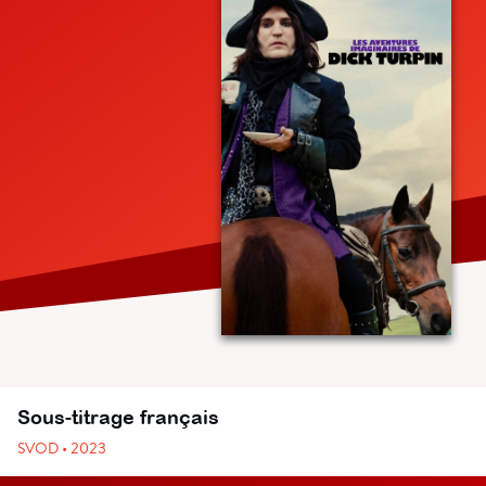
Sous-titrage français
SVOD • 2023