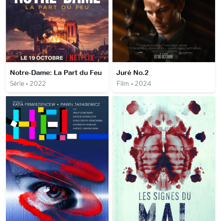
Notre-Dame: La Part du Feu
Juré No.2
Série • 2022
Film • 2024