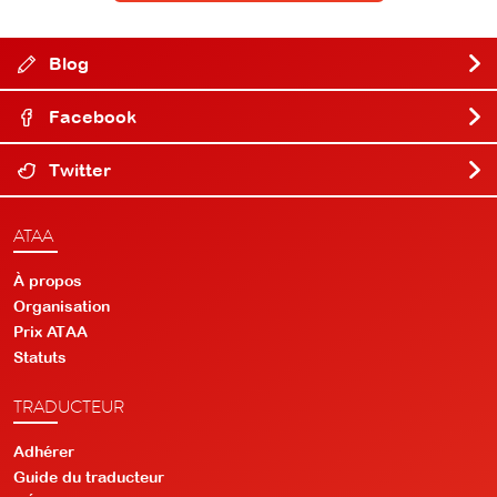
Blog
Facebook
Twitter
ATAA
À propos
Organisation
Prix ATAA
Statuts
TRADUCTEUR
Adhérer
Guide du traducteur