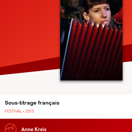
Sous-titrage français
FESTIVAL • 2013
Anne Kreis