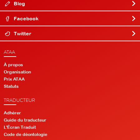
Blog
Facebook
Twitter
ATAA
À propos
Organisation
Prix ATAA
Statuts
TRADUCTEUR
Adhérer
Guide du traducteur
L'Écran Traduit
Code de déontologie