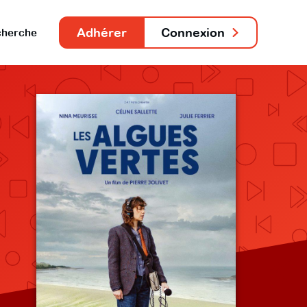
Adhérer
Connexion
herche